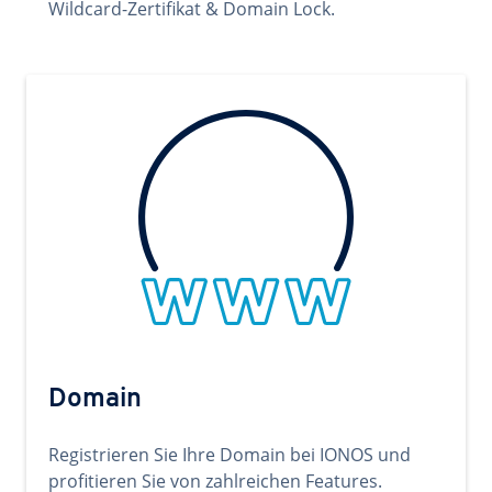
Wildcard-Zertifikat & Domain Lock.
Domain
Registrieren Sie Ihre Domain bei IONOS und
profitieren Sie von zahlreichen Features.