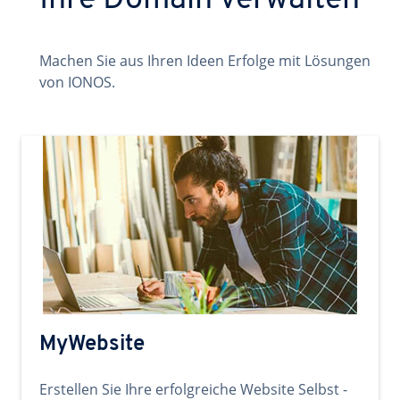
Ihre Domain verwalten
Machen Sie aus Ihren Ideen Erfolge mit Lösungen
von IONOS.
MyWebsite
Erstellen Sie Ihre erfolgreiche Website Selbst -