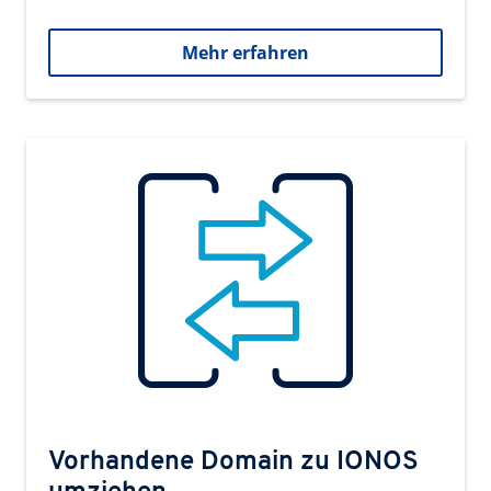
Mehr erfahren
Vorhandene Domain zu IONOS