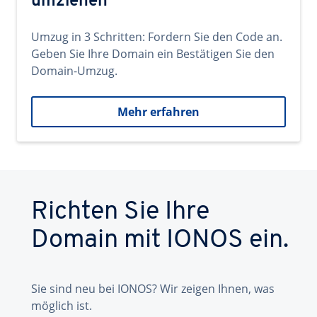
umziehen
Umzug in 3 Schritten: Fordern Sie den Code an.
Geben Sie Ihre Domain ein Bestätigen Sie den
Domain-Umzug.
Mehr erfahren
Richten Sie Ihre
Domain mit IONOS ein.
Sie sind neu bei IONOS? Wir zeigen Ihnen, was
möglich ist.