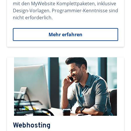
mit den MyWebsite Komplettpaketen, inklusive
Design-Vorlagen. Programmier-Kenntnisse sind
nicht erforderlich.
Mehr erfahren
Webhosting