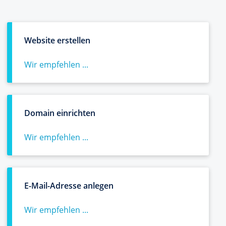
Website erstellen
Wir empfehlen ...
Domain einrichten
Wir empfehlen ...
E-Mail-Adresse anlegen
Wir empfehlen ...