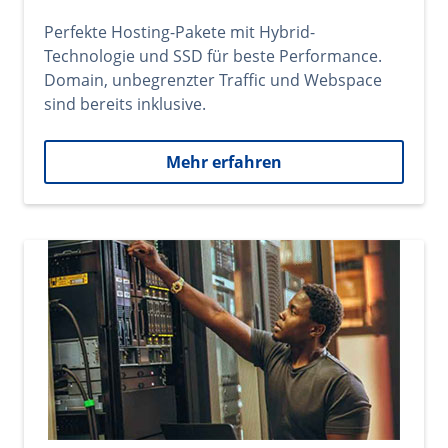
Perfekte Hosting-Pakete mit Hybrid-
Technologie und SSD für beste Performance.
Domain, unbegrenzter Traffic und Webspace
sind bereits inklusive.
Mehr erfahren