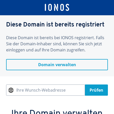
Diese Domain ist bereits registriert
Diese Domain ist bereits bei IONOS registriert. Falls
Sie der Domain-Inhaber sind, können Sie sich jetzt
einloggen und auf Ihre Domain zugreifen.
Domain verwalten
Ihre Wunsch-Webadresse
Prüfen