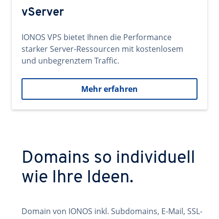
vServer
IONOS VPS bietet Ihnen die Performance
starker Server-Ressourcen mit kostenlosem
und unbegrenztem Traffic.
Mehr erfahren
Domains so individuell
wie Ihre Ideen.
Domain von IONOS inkl. Subdomains, E-Mail, SSL-